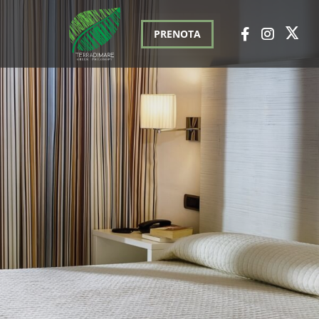
PRENOTA