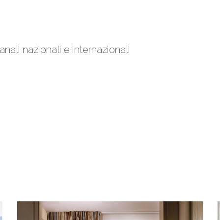
nali nazionali e internazionali